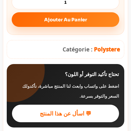
Ajouter Au Panier
Catégorie :
Polystere
تحتاج تأكيد التوفر أو اللون؟
اضغط على واتساب وابعث لنا المنتج مباشرة، نأكدولك
السعر والتوفر بسرعة.
💬 اسأل عن هذا المنتج