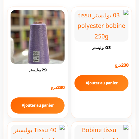
03 بوليستر
230
د.ج
29 بوليستر
Ajouter au panier
230
د.ج
Ajouter au panier