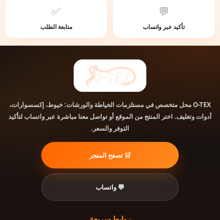
✅
💬
تأكيد عبر واتساب
متابعة الطلب
O-TEX
محل متخصص في مستلزمات الخياطة والورشات: خيوط، إكسسوارات،
أدوات وتغليف. اختر المنتج من الموقع أو تواصل معنا مباشرة عبر واتساب لتأكيد
التوفر والسعر.
🛒 تصفح المتجر
💬 واتساب
روابط سريعة