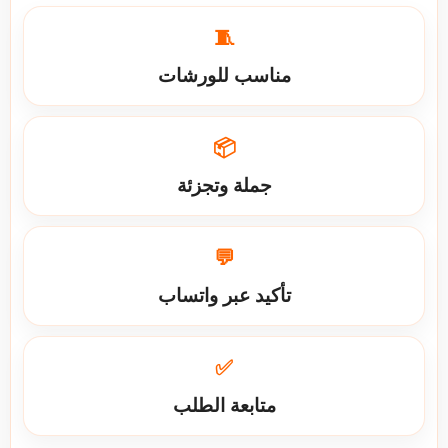
🧵
مناسب للورشات
📦
جملة وتجزئة
💬
تأكيد عبر واتساب
✅
متابعة الطلب