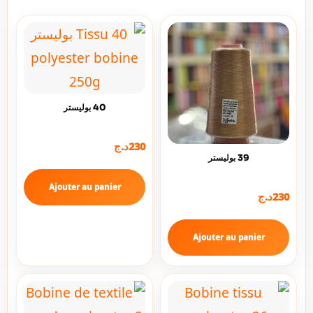
40 بوليستر
230
د.ج
39 بوليستر
Ajouter au panier
230
د.ج
Ajouter au panier