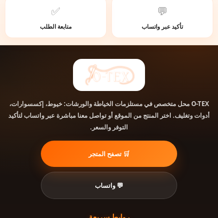
✅
💬
تأكيد عبر واتساب
متابعة الطلب
O-TEX
محل متخصص في مستلزمات الخياطة والورشات: خيوط، إكسسوارات،
أدوات وتغليف. اختر المنتج من الموقع أو تواصل معنا مباشرة عبر واتساب لتأكيد
التوفر والسعر.
🛒 تصفح المتجر
💬 واتساب
روابط سريعة