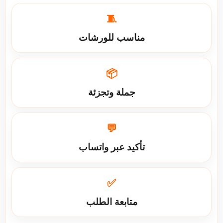
🧵
مناسب للورشات
📦
جملة وتجزئة
💬
تأكيد عبر واتساب
✅
متابعة الطلب