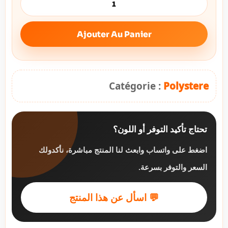
Ajouter Au Panier
Catégorie :
Polystere
تحتاج تأكيد التوفر أو اللون؟
اضغط على واتساب وابعث لنا المنتج مباشرة، نأكدولك
السعر والتوفر بسرعة.
💬 اسأل عن هذا المنتج