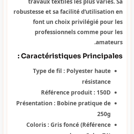
travaux textiles les plus variés. Sa
robustesse et sa facilité d’utilisation en
font un choix privilégié pour les
professionnels comme pour les
amateurs.
Caractéristiques Principales :
Type de fil : Polyester haute
résistance
Référence produit : 150D
Présentation : Bobine pratique de
250g
Coloris : Gris foncé (Référence