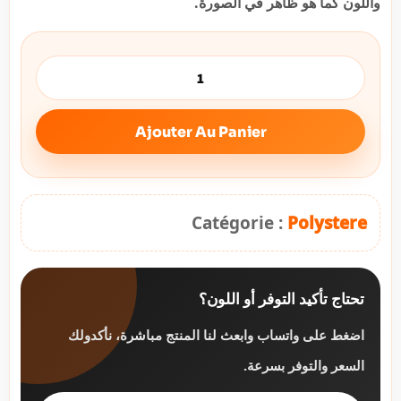
واللون كما هو ظاهر في الصورة.
Ajouter Au Panier
Catégorie :
Polystere
تحتاج تأكيد التوفر أو اللون؟
اضغط على واتساب وابعث لنا المنتج مباشرة، نأكدولك
السعر والتوفر بسرعة.