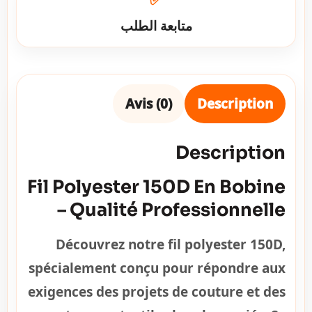
متابعة الطلب
Avis (0)
Description
Description
Fil Polyester 150D En Bobine
– Qualité Professionnelle
Découvrez notre fil polyester 150D,
spécialement conçu pour répondre aux
exigences des projets de couture et des