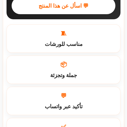
💬 اسأل عن هذا المنتج
🧵
مناسب للورشات
📦
جملة وتجزئة
💬
تأكيد عبر واتساب
✅