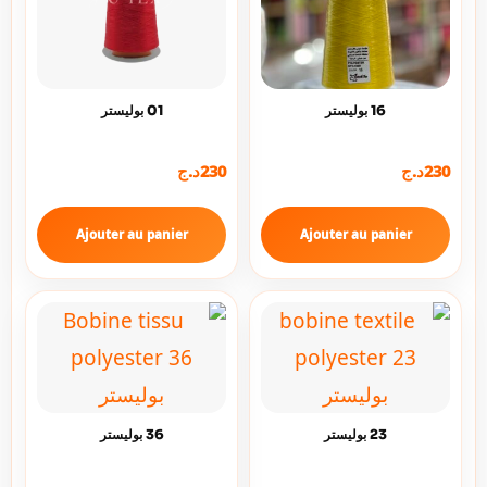
16 بوليستر
01 بوليستر
د.ج
230
د.ج
230
Ajouter au panier
Ajouter au panier
23 بوليستر
36 بوليستر