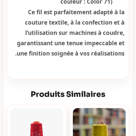
couleur : Color 71)
Ce fil est parfaitement adapté à la
couture textile, à la confection et à
l’utilisation sur machines à coudre,
garantissant une tenue impeccable et
une finition soignée à vos réalisations.
Produits Similaires