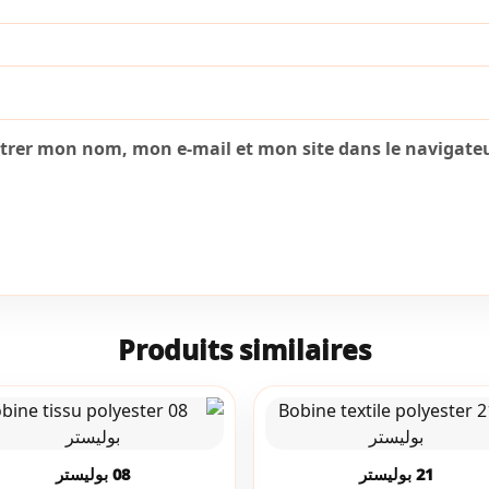
strer mon nom, mon e-mail et mon site dans le navigat
Produits similaires
21 بوليستر
08 بوليستر