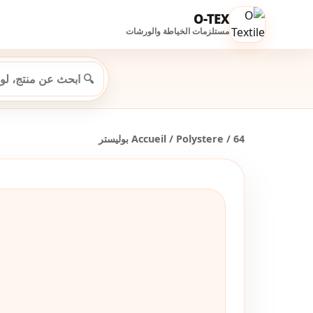
O-TEX
مستلزمات الخياطة والورشات
Accueil
/
Polystere
/ 64 بوليستر