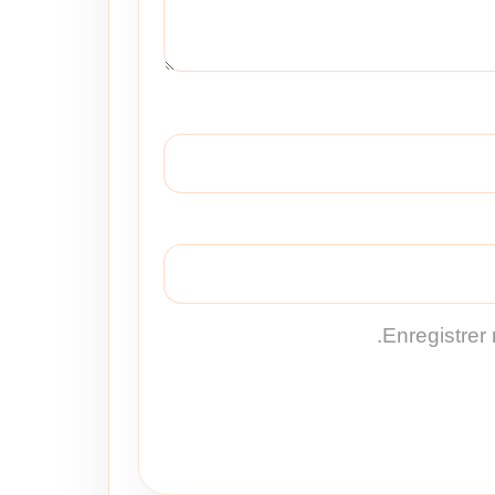
Enregistrer