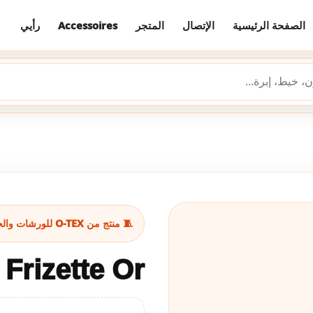
رأيي
Accessoires
المتجر
الإتصال
الصفحة الرئيسية
🧵 منتج من O-TEX للورشات والخياطة
Frizette Or