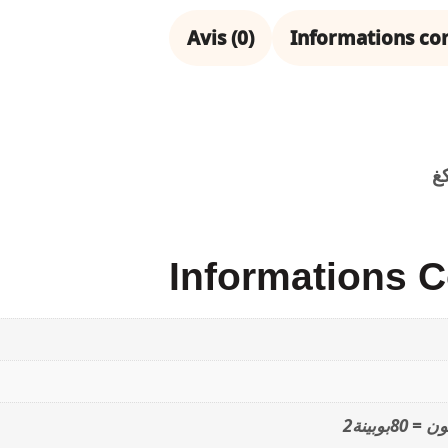
Avis (0)
Informations c
Informations 