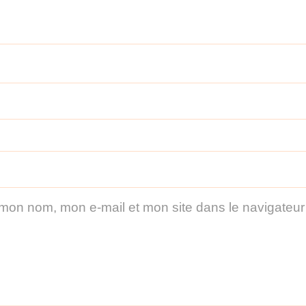
 mon nom, mon e-mail et mon site dans le navigateu