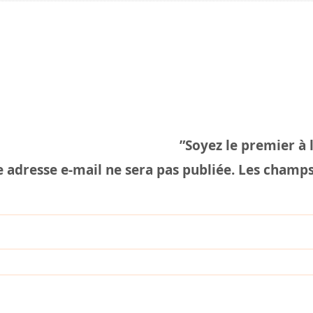
Soyez le premier à l
 adresse e-mail ne sera pas publiée.
Les champs 