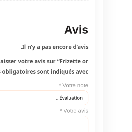
Avis
Il n’y a pas encore d’avis.
aisser votre avis sur “Frizette or”
obligatoires sont indiqués avec
*
Votre note
*
Votre avis