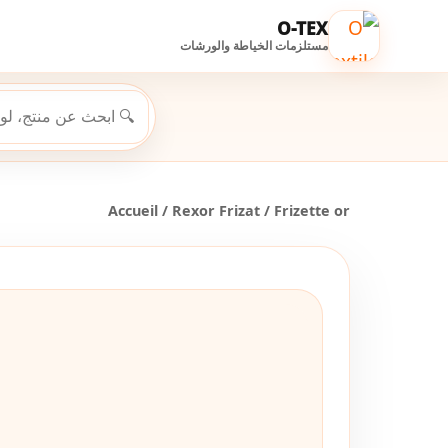
O-TEX
مستلزمات الخياطة والورشات
Accueil
/
Rexor Frizat
/ Frizette or