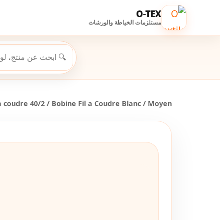
O-TEX
مستلزمات الخياطة والورشات
 a coudre 40/2
/ Bobine Fil a Coudre Blanc / Moyen