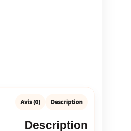
Avis (0)
Description
Description