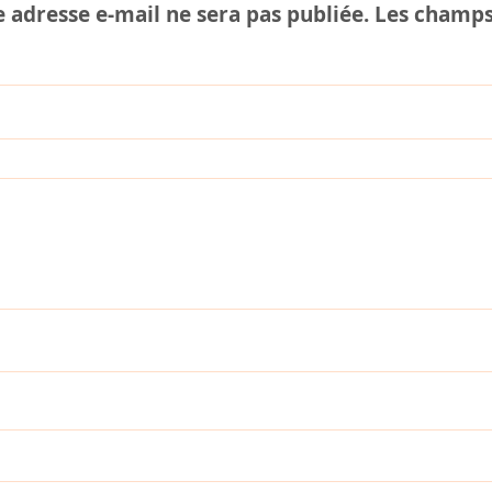
 adresse e-mail ne sera pas publiée.
Les champs 