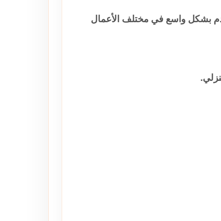
دم بشكل واسع في مختلف الأعمال
نزلي.