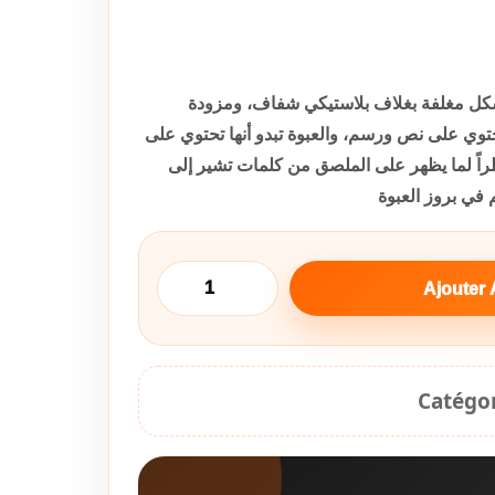
شكل مغلفة بغلاف بلاستيكي شفاف، ومزودة
ي على نص ورسم، والعبوة تبدو أنها تحتوي على
ظراً لما يظهر على الملصق من كلمات تشير إلى
 في بروز العبوة
Ajouter 
Catégor