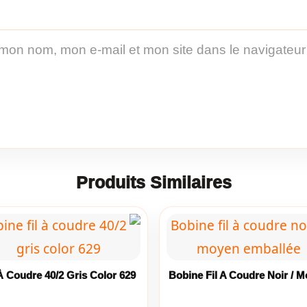
 mon nom, mon e-mail et mon site dans le navigateu
Produits Similaires
 À Coudre 40/2 Gris Color 629
Bobine Fil A Coudre Noir / 