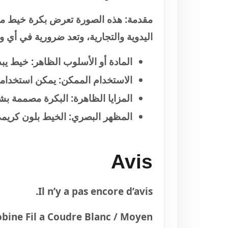
مقدمة:
هذه الصورة تعرض بكرة خيط مغل
اليدوية والتجارية، وتعد ضرورية في أي
المادة أو الأسلوب الظاهر:
خيط يبدو
الاستخدام الممكن:
يمكن استخدامه ف
المزايا الظاهرة:
البكرة مصممة بشك
المظهر البصري:
الخيط بلون كريمي 
Avis
Il n’y a pas encore d’avis.
obine Fil a Coudre Blanc / Moyen”