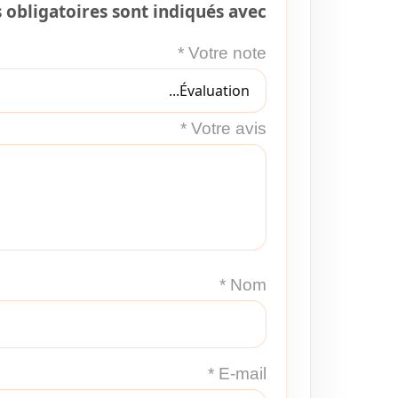
obligatoires sont indiqués avec
*
Votre note
*
Votre avis
*
Nom
*
E-mail