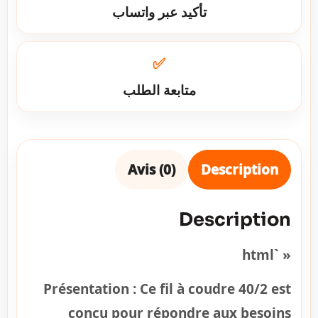
تأكيد عبر واتساب
✅
متابعة الطلب
Avis (0)
Description
Description
« `html
Présentation :
Ce fil à coudre 40/2 est
conçu pour répondre aux besoins