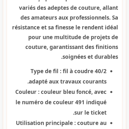
variés des adeptes de couture, allant
des amateurs aux professionnels. Sa
résistance et sa finesse le rendent idéal
pour une multitude de projets de
couture, garantissant des finitions
soignées et durables.
Type de fil :
fil à coudre 40/2
adapté aux travaux courants.
Couleur :
couleur bleu foncé, avec
le numéro de couleur 491 indiqué
sur le ticket.
Utilisation principale :
couture au