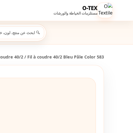
O-TEX
مستلزمات الخياطة والورشات
 coudre 40/2
/ Fil à coudre 40/2 Bleu Pâle Color 583