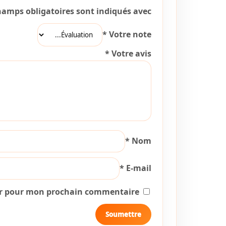
hamps obligatoires sont indiqués avec
*
Votre note
*
Votre avis
*
Nom
*
E-mail
ur pour mon prochain commentaire.