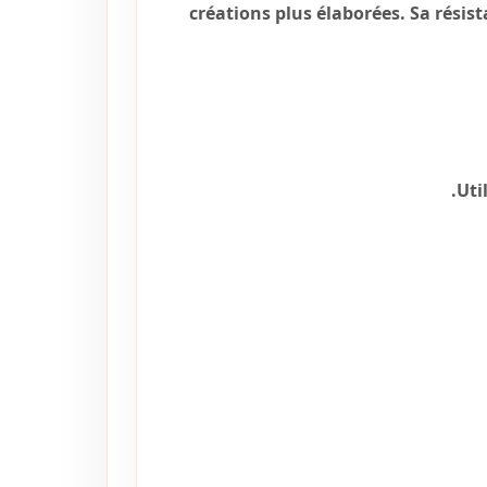
créations plus élaborées. Sa résist
Uti