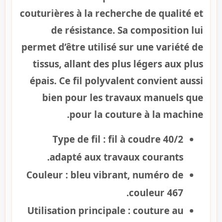
couturières à la recherche de qualité et
de résistance. Sa composition lui
permet d’être utilisé sur une variété de
tissus, allant des plus légers aux plus
épais. Ce fil polyvalent convient aussi
bien pour les travaux manuels que
pour la couture à la machine.
Type de fil :
fil à coudre 40/2
adapté aux travaux courants.
Couleur :
bleu vibrant, numéro de
couleur 467.
Utilisation principale :
couture au