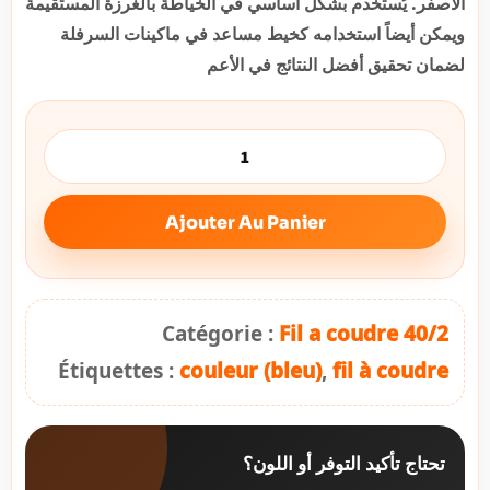
الأصفر. يُستخدم بشكل أساسي في الخياطة بالغرزة المستقيمة
ويمكن أيضاً استخدامه كخيط مساعد في ماكينات السرفلة
لضمان تحقيق أفضل النتائج في الأعم
Ajouter Au Panier
Catégorie :
Fil a coudre 40/2
Étiquettes :
couleur (bleu)
,
fil à coudre
تحتاج تأكيد التوفر أو اللون؟