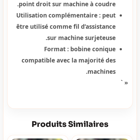
point droit sur machine à coudre.
Utilisation complémentaire :
peut
être utilisé comme fil d’assistance
sur machine surjeteuse.
Format :
bobine conique
compatible avec la majorité des
machines.
« `
Produits Similaires