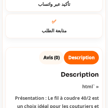
تأكيد عبر واتساب
✅
متابعة الطلب
Avis (0)
Description
Description
« `html
Présentation :
Le fil à coudre 40/2 est
un choix idéal pour les couturiers et