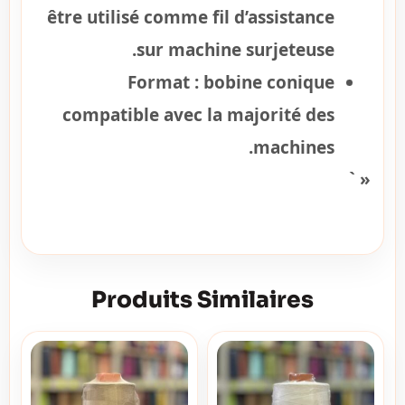
être utilisé comme fil d’assistance
sur machine surjeteuse.
Format :
bobine conique
compatible avec la majorité des
machines.
« `
Produits Similaires