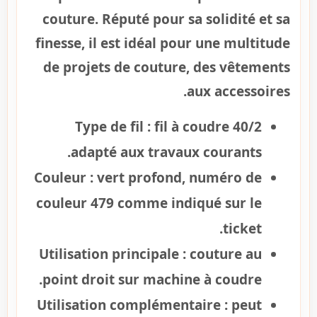
couture. Réputé pour sa solidité et sa
finesse, il est idéal pour une multitude
de projets de couture, des vêtements
aux accessoires.
Type de fil :
fil à coudre 40/2
adapté aux travaux courants.
Couleur :
vert profond, numéro de
couleur 479 comme indiqué sur le
ticket.
Utilisation principale :
couture au
point droit sur machine à coudre.
Utilisation complémentaire :
peut