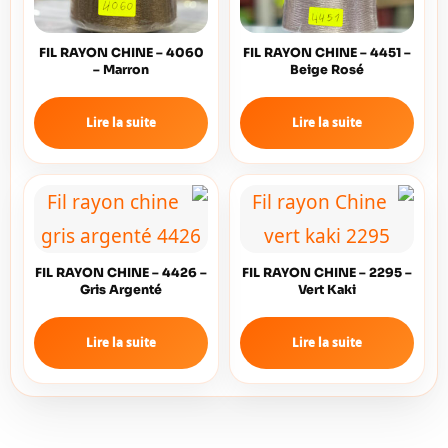
FIL RAYON CHINE – 4060
FIL RAYON CHINE – 4451 –
– Marron
Beige Rosé
Lire la suite
Lire la suite
FIL RAYON CHINE – 4426 –
FIL RAYON CHINE – 2295 –
Gris Argenté
Vert Kaki
Lire la suite
Lire la suite