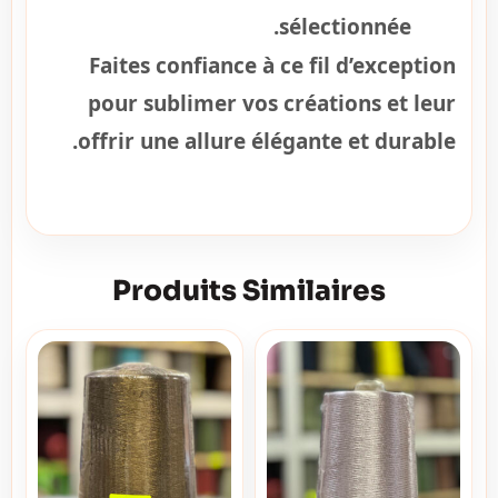
sélectionnée.
Faites confiance à ce fil d’exception
pour sublimer vos créations et leur
offrir une allure élégante et durable.
Produits Similaires