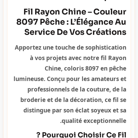
Fil Rayon Chine – Couleur
8097 Pêche : L’Élégance Au
Service De Vos Créations
Apportez une touche de sophistication
à vos projets avec notre fil Rayon
Chine, coloris 8097 en pêche
lumineuse. Conçu pour les amateurs et
professionnels de la couture, de la
broderie et de la décoration, ce fil se
distingue par son éclat soyeux et sa
qualité exceptionnelle.
Pourquoi Choisir Ce Fil ?