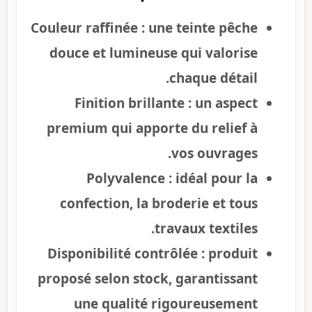
Couleur raffinée :
une teinte pêche
douce et lumineuse qui valorise
chaque détail.
Finition brillante :
un aspect
premium qui apporte du relief à
vos ouvrages.
Polyvalence :
idéal pour la
confection, la broderie et tous
travaux textiles.
Disponibilité contrôlée :
produit
proposé selon stock, garantissant
une qualité rigoureusement