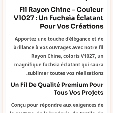
Fil Rayon Chine – Couleur
V1027 : Un Fuchsia Éclatant
Pour Vos Créations
Apportez une touche d’élégance et de
brillance à vos ouvrages avec notre fil
Rayon Chine, coloris V1027, un
magnifique fuchsia éclatant qui saura
sublimer toutes vos réalisations.
Un Fil De Qualité Premium Pour
Tous Vos Projets
Conçu pour répondre aux exigences de