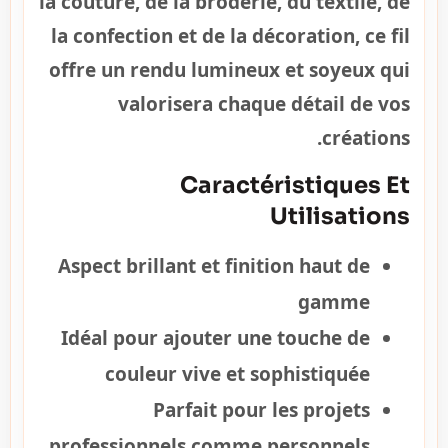
la couture, de la broderie, du textile, de
la confection et de la décoration, ce fil
offre un rendu lumineux et soyeux qui
valorisera chaque détail de vos
créations.
Caractéristiques Et
Utilisations
Aspect brillant et finition haut de
gamme
Idéal pour ajouter une touche de
couleur vive et sophistiquée
Parfait pour les projets
professionnels comme personnels