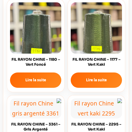
FIL RAYON CHINE – 1180 –
FIL RAYON CHINE – 1177 –
Vert Foncé
Vert Kaki
Lire la suite
Lire la suite
FIL RAYON CHINE – 3361 –
FIL RAYON CHINE – 2295 –
Gris Argenté
Vert Kaki