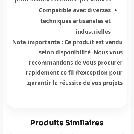
Compatible avec diverses
techniques artisanales et
industrielles
Note importante :
Ce produit est vendu
selon disponibilité. Nous vous
recommandons de vous procurer
rapidement ce fil d’exception pour
garantir la réussite de vos projets.
Produits Similaires