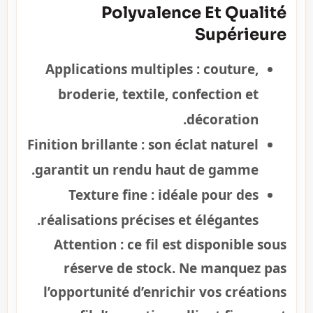
Polyvalence Et Qualité
Supérieure
Applications multiples :
couture,
broderie, textile, confection et
décoration.
Finition brillante :
son éclat naturel
garantit un rendu haut de gamme.
Texture fine :
idéale pour des
réalisations précises et élégantes.
Attention :
ce fil est disponible sous
réserve de stock. Ne manquez pas
l’opportunité d’enrichir vos créations