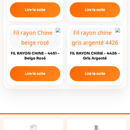
Lire la suite
Lire la suite
FIL RAYON CHINE – 4451 –
FIL RAYON CHINE – 4426 –
Beige Rosé
Gris Argenté
Lire la suite
Lire la suite
📦
🧵