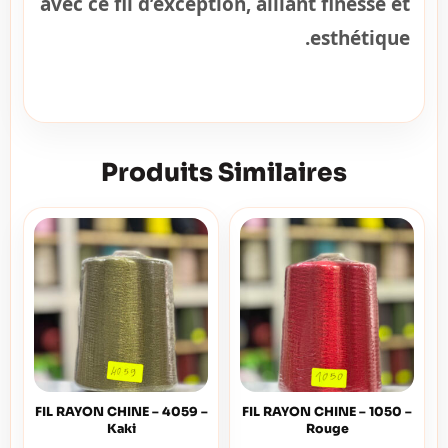
avec ce fil d’exception, alliant finesse et
esthétique.
Produits Similaires
FIL RAYON CHINE – 4059 –
FIL RAYON CHINE – 1050 –
Kaki
Rouge