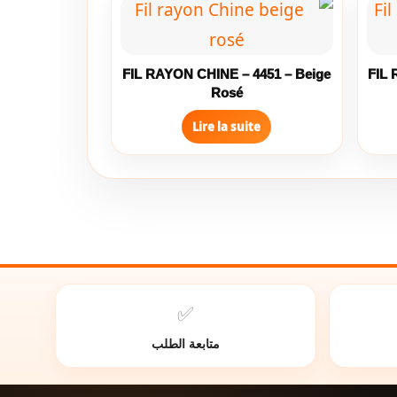
FIL RAYON CHINE – 4451 – Beige
FIL 
Rosé
Lire la suite
✅
متابعة الطلب