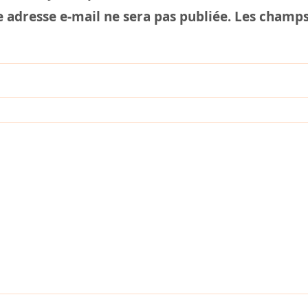
 adresse e-mail ne sera pas publiée.
Les champs 