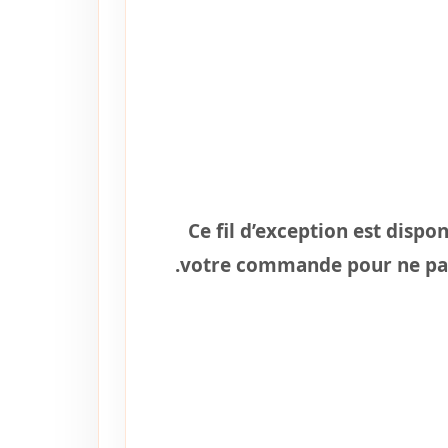
Ce fil d’exception est dispo
votre commande pour ne pas 