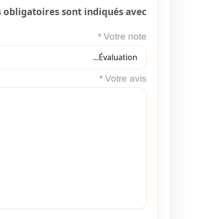
obligatoires sont indiqués avec
*
Votre note
*
Votre avis