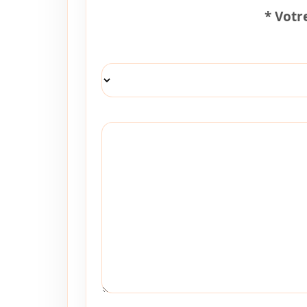
*
Votre