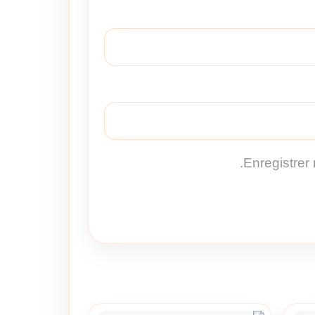
Enregistrer