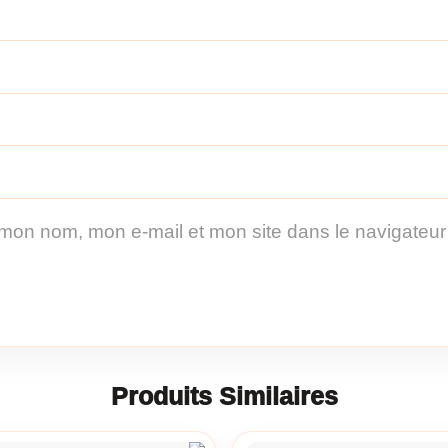
 mon nom, mon e-mail et mon site dans le navigateu
Produits Similaires