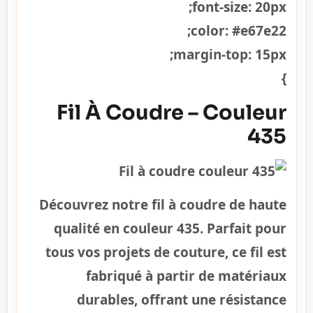
font-size: 20px;
color: #e67e22;
margin-top: 15px;
}
Fil À Coudre – Couleur
435
Découvrez notre fil à coudre de haute
qualité en couleur 435. Parfait pour
tous vos projets de couture, ce fil est
fabriqué à partir de matériaux
durables, offrant une résistance