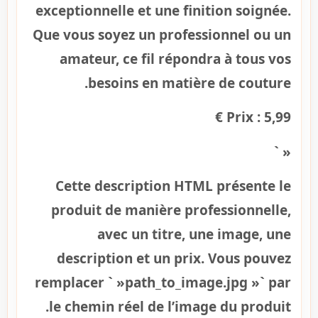
exceptionnelle et une finition soignée.
Que vous soyez un professionnel ou un
amateur, ce fil répondra à tous vos
besoins en matière de couture.
Prix : 5,99 €
« `
Cette description HTML présente le
produit de manière professionnelle,
avec un titre, une image, une
description et un prix. Vous pouvez
remplacer ` »path_to_image.jpg »` par
le chemin réel de l’image du produit.