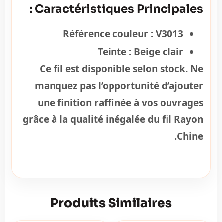
Caractéristiques Principales :
Référence couleur :
V3013
Teinte :
Beige clair
Ce fil est disponible selon stock. Ne
manquez pas l’opportunité d’ajouter
une finition raffinée à vos ouvrages
grâce à la qualité inégalée du fil Rayon
Chine.
Produits Similaires