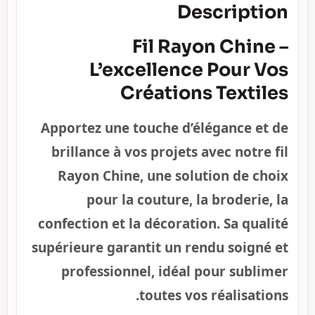
Description
Fil Rayon Chine –
L’excellence Pour Vos
Créations Textiles
Apportez une touche d’élégance et de
brillance à vos projets avec notre fil
Rayon Chine, une solution de choix
pour la couture, la broderie, la
confection et la décoration. Sa qualité
supérieure garantit un rendu soigné et
professionnel, idéal pour sublimer
toutes vos réalisations.