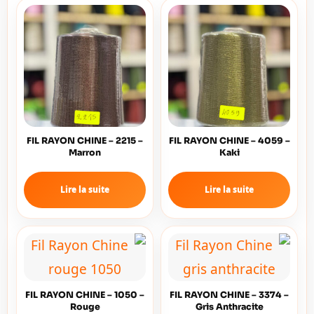
FIL RAYON CHINE – 2215 –
FIL RAYON CHINE – 4059 –
Marron
Kaki
Lire la suite
Lire la suite
FIL RAYON CHINE – 1050 –
FIL RAYON CHINE – 3374 –
Rouge
Gris Anthracite